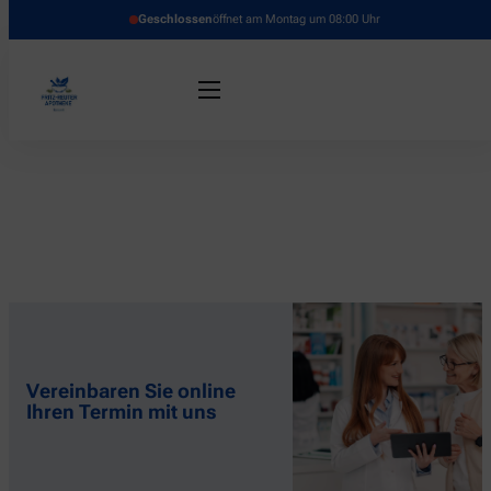
Geschlossen
öffnet am Montag um 08:00 Uhr
Vereinbaren Sie online
Ihren Termin mit uns