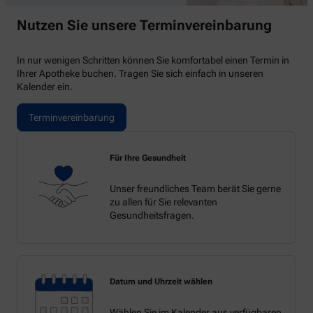
Nutzen Sie unsere Terminvereinbarung
In nur wenigen Schritten können Sie komfortabel einen Termin in
Ihrer Apotheke buchen. Tragen Sie sich einfach in unseren
Kalender ein.
Terminvereinbarung
Für Ihre Gesundheit
Unser freundliches Team berät Sie gerne
zu allen für Sie relevanten
Gesundheitsfragen.
Datum und Uhrzeit wählen
Wählen Sie im Kalender aus verfügbaren