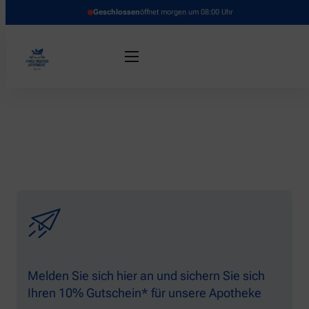
Geschlossen
öffnet morgen um 08:00 Uhr
Melden Sie sich hier an und sichern Sie sich
Ihren 10% Gutschein* für unsere Apotheke