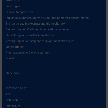
Leistungen
Unsere Kompetenzen
Individuelle Anmessung von Stütz- und Kompressionsstrümpfen
Standartisierte Risikoerfassung Bluthochdruck
Einweisung und Erklärung in Inhalationstechniken
Herstellung individueller Arzneiformen
Versorgung mit aufsaugenden Inkontinenzmaterialien
Lieferoptionen
Pharmazeutische Dienstleistungen
Kontakt
Services
Informationen
AGB
Datenschutz
Impressum